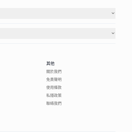
其他
關於我們
免責聲明
使用條款
私隱政策
聯絡我們