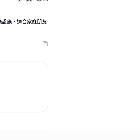
樂設施，適合家庭朋友