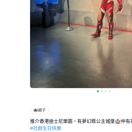
親子
#社群生日快樂