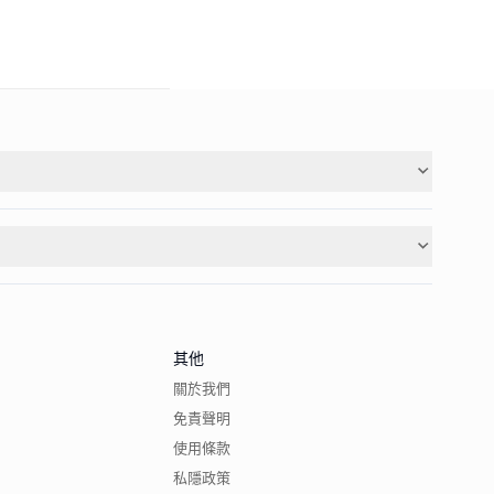
其他
關於我們
免責聲明
使用條款
私隱政策