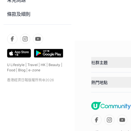
常見問題
條款及細則
社群主題
U Lifestyle
|
Travel
|
HK
|
Beauty
|
Food
|
Blog
|
e-zone
香港經濟日報版權所有©
2026
熱門地點