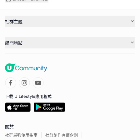
社群主題
熱門地點
下載 U Lifestyle應用程式
關於
社群最強使用指南
社群創作有價企劃