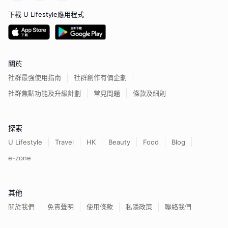
下載 U Lifestyle應用程式
關於
社群最強使用指南
社群創作有價企劃
社群焦點功能及升級計劃
常見問題
條款及細則
探索
U Lifestyle
Travel
HK
Beauty
Food
Blog
e-zone
其他
關於我們
免責聲明
使用條款
私隱政策
聯絡我們