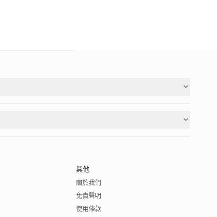
其他
關於我們
免責聲明
使用條款