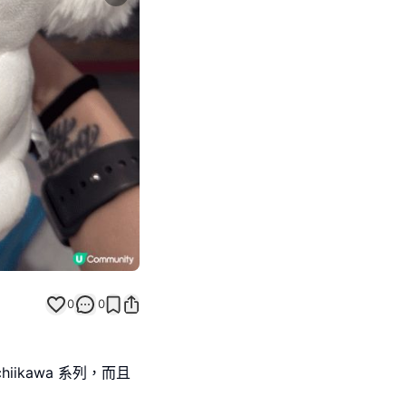
Next slide
0
0
ikawa 系列，而且