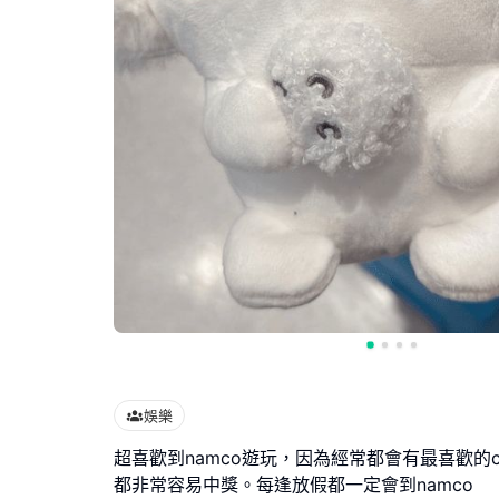
娛樂
超喜歡到namco遊玩，因為經常都會有最喜歡的chi