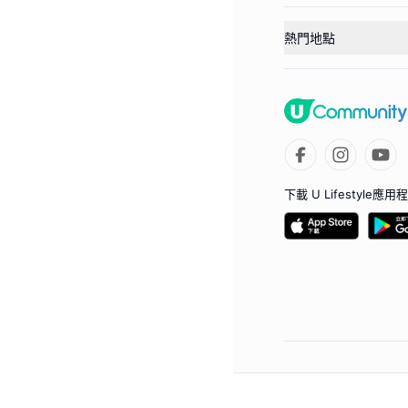
熱門地點
下載 U Lifestyle應用