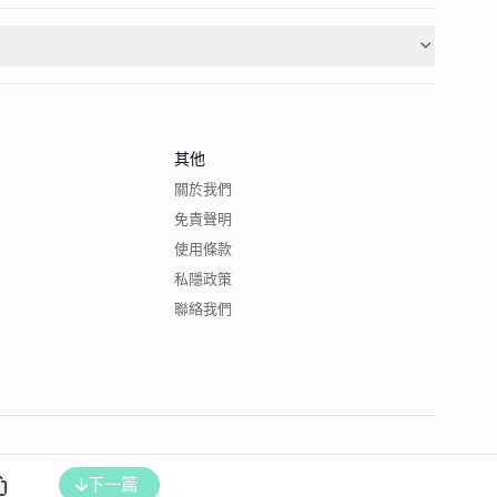
其他
關於我們
免責聲明
使用條款
私隱政策
聯絡我們
下一篇