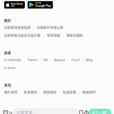
關於
社群最強使用指南
社群創作有價企劃
社群焦點功能及升級計劃
常見問題
條款及細則
探索
U Lifestyle
Travel
HK
Beauty
Food
Blog
e-zone
其他
關於我們
免責聲明
使用條款
私隱政策
聯絡我們
香港經濟日報版權所有©
2026
下一篇
14