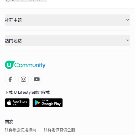
社群主題
熱門地點
下載 U Lifestyle應用程式
關於
社群最強使用指南
社群創作有價企劃