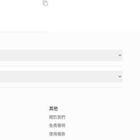
其他
關於我們
免責聲明
使用條款