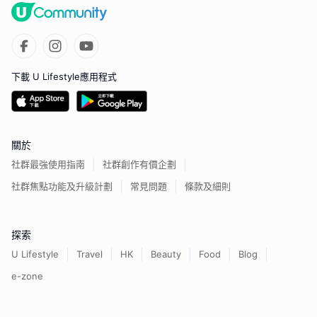
下載 U Lifestyle應用程式
關於
社群最強使用指南
社群創作有價企劃
社群焦點功能及升級計劃
常見問題
條款及細則
探索
U Lifestyle
Travel
HK
Beauty
Food
Blog
e-zone