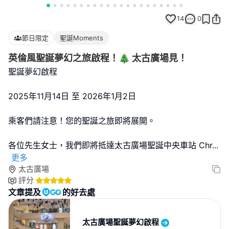
14
0
節日限定
聖誕Moments
英倫風聖誕夢幻之旅啟程！🎄 太古廣場見！
聖誕夢幻啟程
2025年11月14日 至 2026年1月2日
乘客們請注意！您的聖誕之旅即將展開。
各位先生女士，我們即將抵達太古廣場聖誕中央車站 Chr
...
更多
太古廣場
評分
文章提及
的好去處
太古廣場聖誕夢幻啟程