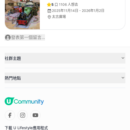
5
1106
人想去
2025年11月14日 - 2026年1月2日
太古廣場
發表第一個留言...
社群主題
熱門地點
下載 U Lifestyle應用程式