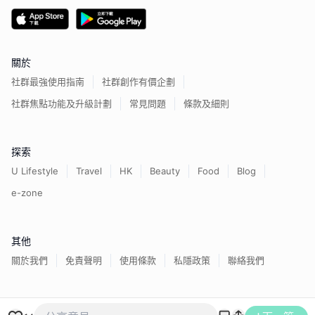
關於
社群最強使用指南
社群創作有價企劃
社群焦點功能及升級計劃
常見問題
條款及細則
探索
U Lifestyle
Travel
HK
Beauty
Food
Blog
e-zone
其他
關於我們
免責聲明
使用條款
私隱政策
聯絡我們