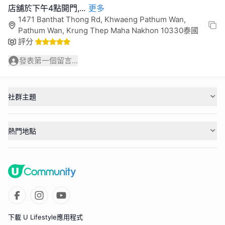
店舖於下午4點開門,
...
更多
1471 Banthat Thong Rd, Khwaeng Pathum Wan,
Pathum Wan, Krung Thep Maha Nakhon 10330泰國
評分
發表第一個留言...
社群主題
熱門地點
下載 U Lifestyle應用程式