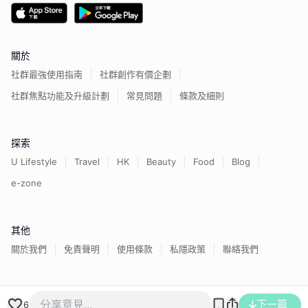
關於
社群最強使用指南
社群創作有價企劃
社群焦點功能及升級計劃
常見問題
條款及細則
探索
U Lifestyle
Travel
HK
Beauty
Food
Blog
e-zone
其他
關於我們
免責聲明
使用條款
私隱政策
聯絡我們
香港經濟日報版權所有©
2026
下一篇
6