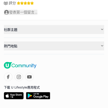
評分
發表第一個留言...
社群主題
熱門地點
下載 U Lifestyle應用程式