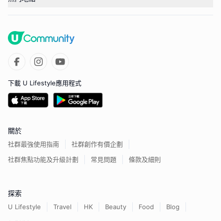
下載 U Lifestyle應用程式
關於
社群最強使用指南
社群創作有價企劃
社群焦點功能及升級計劃
常見問題
條款及細則
探索
U Lifestyle
Travel
HK
Beauty
Food
Blog