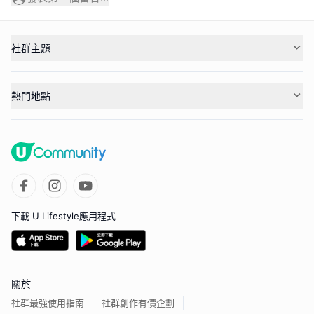
社群主題
熱門地點
下載 U Lifestyle應用程式
關於
社群最強使用指南
社群創作有價企劃