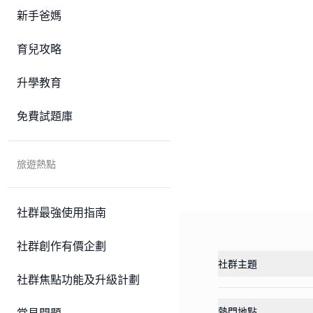
新手爸媽
育兒攻略
升學教育
免費試題庫
旅遊熱點
社群最強使用指南
社群創作有價企劃
社群主題
社群焦點功能及升級計劃
熱門地點