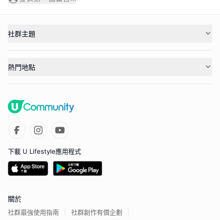
社群主題
熱門地點
下載 U Lifestyle應用程式
關於
社群最強使用指南
社群創作有價企劃