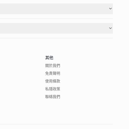
其他
關於我們
免責聲明
使用條款
私隱政策
聯絡我們