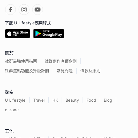
下載 U Lifestyle應用程式
關於
社群最強使用指南
社群創作有價企劃
社群焦點功能及升級計劃
常見問題
條款及細則
探索
U Lifestyle
Travel
HK
Beauty
Food
Blog
e-zone
其他