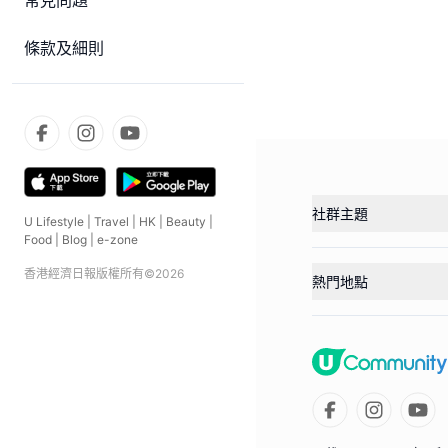
常見問題
條款及細則
社群主題
U Lifestyle
|
Travel
|
HK
|
Beauty
|
Food
|
Blog
|
e-zone
香港經濟日報版權所有©
2026
熱門地點