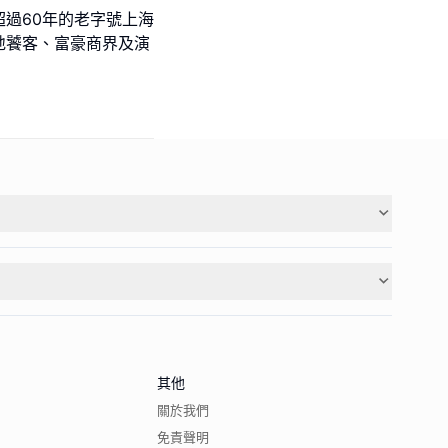
過60年的老字號上海
地饕客、富豪商界及演
其他
關於我們
免責聲明