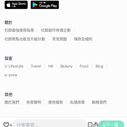
關於
社群最強使用指南
社群創作有價企劃
社群焦點功能及升級計劃
常見問題
條款及細則
探索
U Lifestyle
Travel
HK
Beauty
Food
Blog
e-zone
其他
關於我們
免責聲明
使用條款
私隱政策
聯絡我們
香港經濟日報版權所有©
2026
下一篇
4