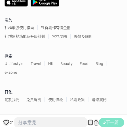
關於
社群最強使用指南
社群創作有價企劃
社群焦點功能及升級計劃
常見問題
條款及細則
探索
U Lifestyle
Travel
HK
Beauty
Food
Blog
e-zone
其他
關於我們
免責聲明
使用條款
私隱政策
聯絡我們
香港經濟日報版權所有©
2026
下一篇
21