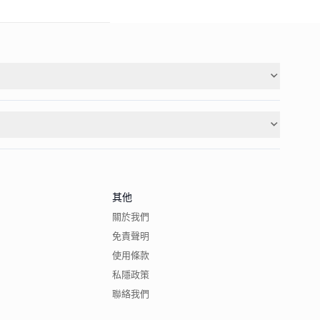
其他
關於我們
免責聲明
使用條款
私隱政策
聯絡我們