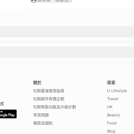
關於
探索
社群最強使用指南
U Lifestyle
社群創作有價企劃
Travel
程式
社群焦點功能及升級計劃
HK
常見問題
Beauty
條款及細則
Food
Blog