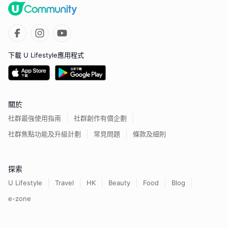
下載 U Lifestyle應用程式
關於
社群最強使用指南
社群創作有價企劃
社群焦點功能及升級計劃
常見問題
條款及細則
探索
U Lifestyle
Travel
HK
Beauty
Food
Blog
e-zone