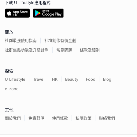
下載 U Lifestyle應用程式
關於
社群最強使用指南
社群創作有價企劃
社群焦點功能及升級計劃
常見問題
條款及細則
探索
U Lifestyle
Travel
HK
Beauty
Food
Blog
e-zone
其他
關於我們
免責聲明
使用條款
私隱政策
聯絡我們