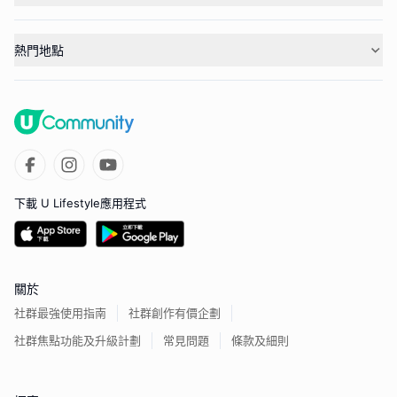
熱門地點
下載 U Lifestyle應用程式
關於
社群最強使用指南
社群創作有價企劃
社群焦點功能及升級計劃
常見問題
條款及細則