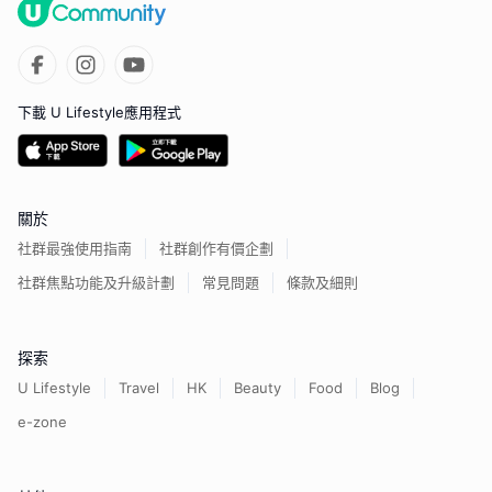
下載 U Lifestyle應用程式
關於
社群最強使用指南
社群創作有價企劃
社群焦點功能及升級計劃
常見問題
條款及細則
探索
U Lifestyle
Travel
HK
Beauty
Food
Blog
e-zone