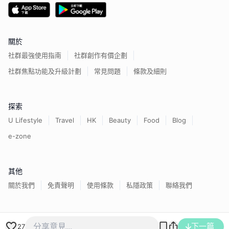
關於
社群最強使用指南
社群創作有價企劃
社群焦點功能及升級計劃
常見問題
條款及細則
探索
U Lifestyle
Travel
HK
Beauty
Food
Blog
e-zone
其他
關於我們
免責聲明
使用條款
私隱政策
聯絡我們
香港經濟日報版權所有©
2026
下一篇
27