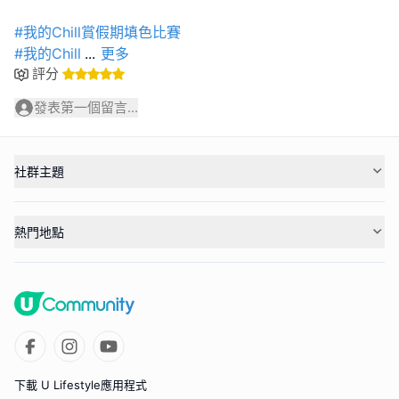
#我的Chill賞假期填色比賽
#我的Chill
...
更多
評分
發表第一個留言...
社群主題
熱門地點
下載 U Lifestyle應用程式