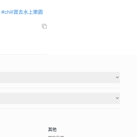
#chill賞去水上樂園
其他