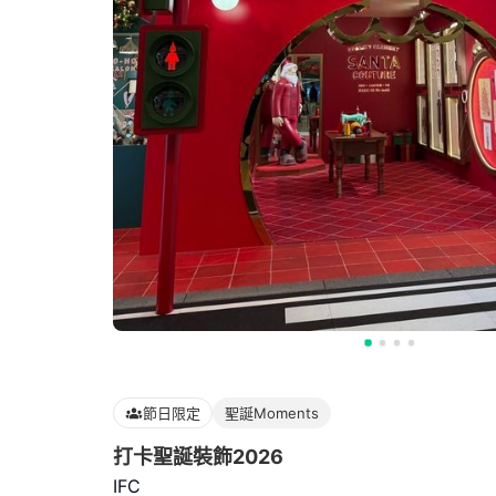
節日限定
聖誕Moments
打卡聖誕裝飾2026
IFC