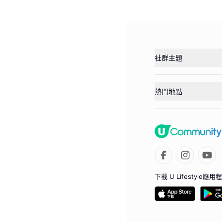
社群主題
熱門地點
下載 U Lifestyle應用