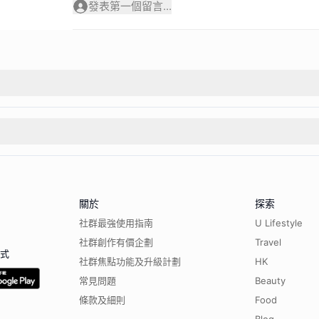
發表第一個留言...
關於
探索
社群最強使用指南
U Lifestyle
社群創作有價企劃
Travel
程式
社群焦點功能及升級計劃
HK
常見問題
Beauty
條款及細則
Food
Blog