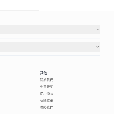
其他
關於我們
免責聲明
使用條款
私隱政策
聯絡我們