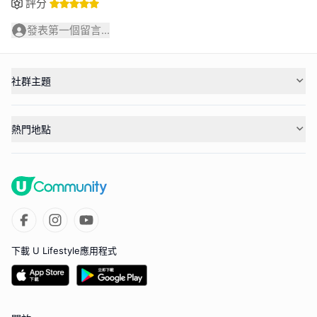
評分
發表第一個留言...
社群主題
熱門地點
下載 U Lifestyle應用程式