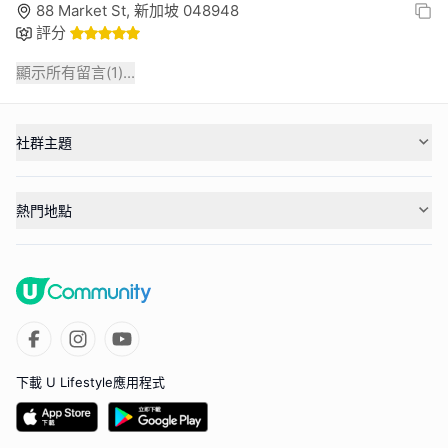
88 Market St, 新加坡 048948
評分
顯示所有留言(
1
)...
社群主題
熱門地點
下載 U Lifestyle應用程式