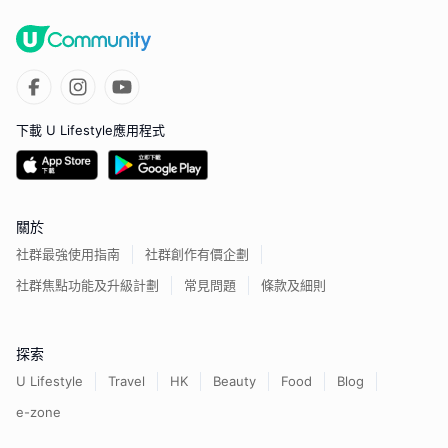
下載 U Lifestyle應用程式
關於
社群最強使用指南
社群創作有價企劃
社群焦點功能及升級計劃
常見問題
條款及細則
探索
U Lifestyle
Travel
HK
Beauty
Food
Blog
e-zone