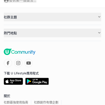
發表第一個留言...
社群主題
熱門地點
下載 U Lifestyle應用程式
關於
社群最強使用指南
社群創作有價企劃