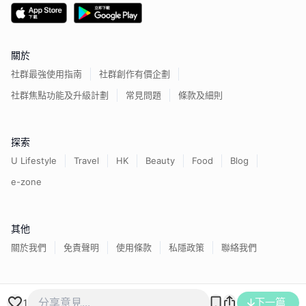
關於
社群最強使用指南
社群創作有價企劃
社群焦點功能及升級計劃
常見問題
條款及細則
探索
U Lifestyle
Travel
HK
Beauty
Food
Blog
e-zone
其他
關於我們
免責聲明
使用條款
私隱政策
聯絡我們
香港經濟日報版權所有©
2026
下一篇
1