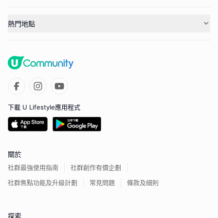
熱門地點
下載 U Lifestyle應用程式
關於
社群最強使用指南
社群創作有價企劃
社群焦點功能及升級計劃
常見問題
條款及細則
探索