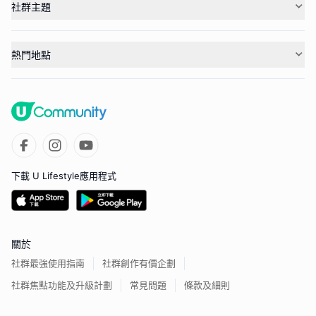
社群主題
熱門地點
下載 U Lifestyle應用程式
關於
社群最強使用指南
社群創作有價企劃
社群焦點功能及升級計劃
常見問題
條款及細則