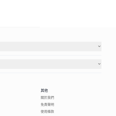
其他
關於我們
免責聲明
使用條款