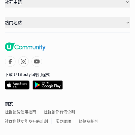
社群主題
熱門地點
下載 U Lifestyle應用程式
關於
社群最強使用指南
社群創作有價企劃
社群焦點功能及升級計劃
常見問題
條款及細則