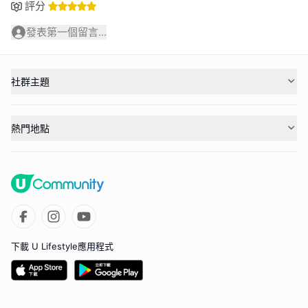
評分
發表第一個留言...
社群主題
熱門地點
下載 U Lifestyle應用程式