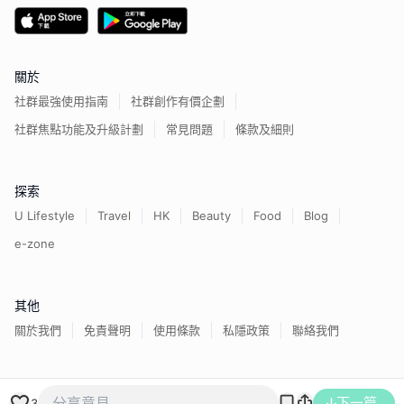
關於
社群最強使用指南
社群創作有價企劃
社群焦點功能及升級計劃
常見問題
條款及細則
探索
U Lifestyle
Travel
HK
Beauty
Food
Blog
e-zone
其他
關於我們
免責聲明
使用條款
私隱政策
聯絡我們
香港經濟日報版權所有©
2026
下一篇
3