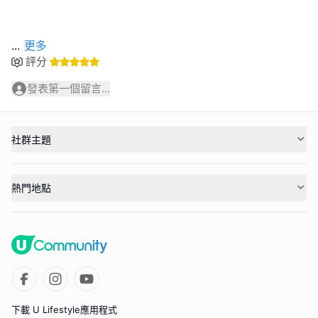
...
更多
評分
發表第一個留言...
社群主題
熱門地點
下載 U Lifestyle應用程式