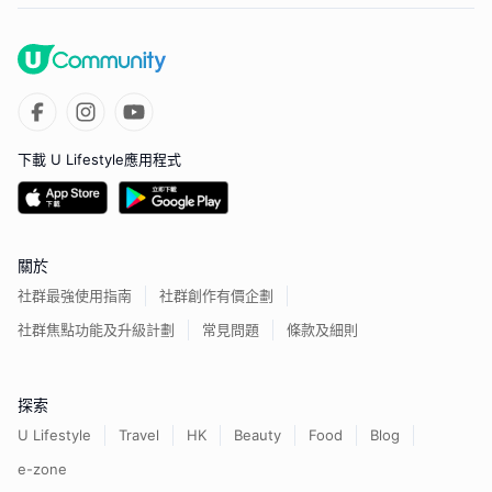
下載 U Lifestyle應用程式
關於
社群最強使用指南
社群創作有價企劃
社群焦點功能及升級計劃
常見問題
條款及細則
探索
U Lifestyle
Travel
HK
Beauty
Food
Blog
e-zone