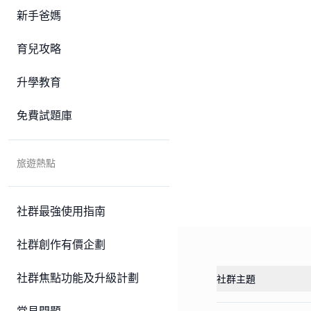
新手爸媽
育兒攻略
升學教育
免費試題庫
旅遊熱點
社群最強使用指南
社群創作有價企劃
社群焦點功能及升級計劃
社群主題