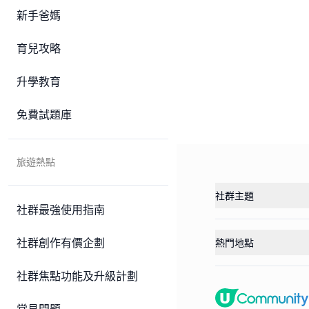
新手爸媽
育兒攻略
升學教育
免費試題庫
旅遊熱點
社群主題
社群最強使用指南
社群創作有價企劃
熱門地點
社群焦點功能及升級計劃