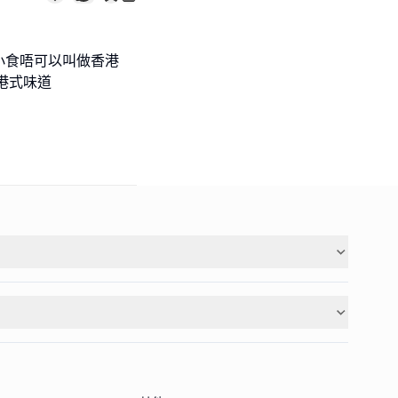
小食唔可以叫做香港