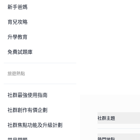
新手爸媽
育兒攻略
升學教育
免費試題庫
旅遊熱點
社群最強使用指南
社群創作有價企劃
社群主題
社群焦點功能及升級計劃
熱門地點