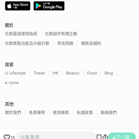
關於
社群最強使用指南
社群創作有價企劃
社群焦點功能及升級計劃
常見問題
條款及細則
探索
U Lifestyle
Travel
HK
Beauty
Food
Blog
e-zone
其他
關於我們
免責聲明
使用條款
私隱政策
聯絡我們
香港經濟日報版權所有©
2026
下一篇
15