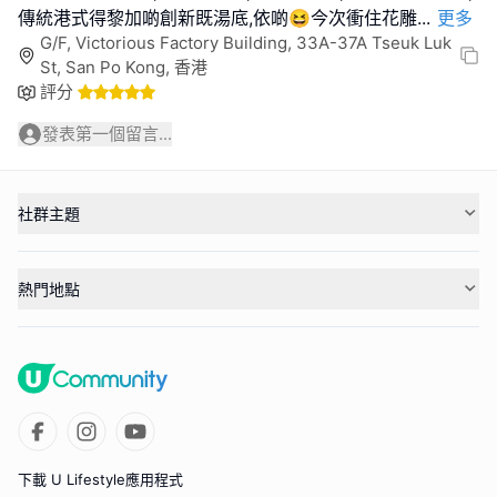
傳統港式得黎加啲創新既湯底,依啲😆今次衝住花雕
...
更多
G/F, Victorious Factory Building, 33A-37A Tseuk Luk
St, San Po Kong, 香港
評分
發表第一個留言...
社群主題
熱門地點
下載 U Lifestyle應用程式