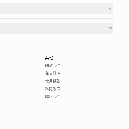
其他
關於我們
免責聲明
使用條款
私隱政策
聯絡我們