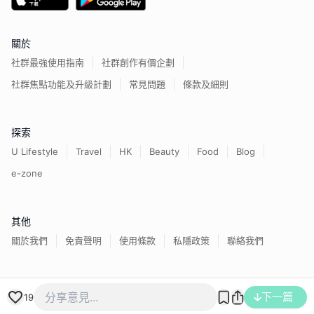
關於
社群最強使用指南
社群創作有價企劃
社群焦點功能及升級計劃
常見問題
條款及細則
探索
U Lifestyle
Travel
HK
Beauty
Food
Blog
e-zone
其他
關於我們
免責聲明
使用條款
私隱政策
聯絡我們
香港經濟日報版權所有©
2026
下一篇
19