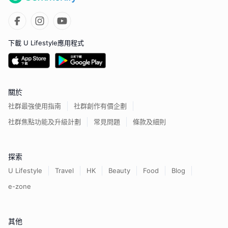
下載 U Lifestyle應用程式
關於
社群最強使用指南
社群創作有價企劃
社群焦點功能及升級計劃
常見問題
條款及細則
探索
U Lifestyle
Travel
HK
Beauty
Food
Blog
e-zone
其他